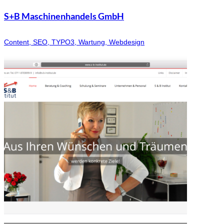
S+B Maschinenhandels GmbH
Content, SEO, TYPO3, Wartung, Webdesign