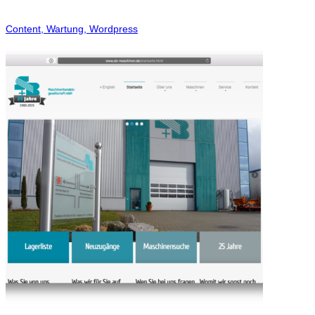
Content, Wartung, Wordpress