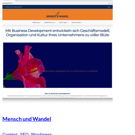
Mensch und Wandel
Content, SEO, Wordpress