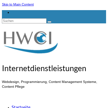
Skip to Main Content
Suchen
nach:
Internetdienstleistungen
Webdesign, Programmierung, Content Management Systeme,
Content Pflege
Startseite