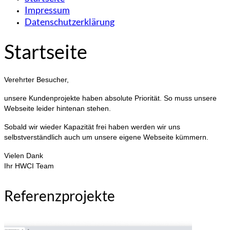
Impressum
Datenschutzerklärung
Startseite
Verehrter Besucher,
unsere Kundenprojekte haben absolute Priorität. So muss unsere
Webseite leider hintenan stehen.
Sobald wir wieder Kapazität frei haben werden wir uns
selbstverständlich auch um unsere eigene Webseite kümmern.
Vielen Dank
Ihr HWCI Team
Referenzprojekte